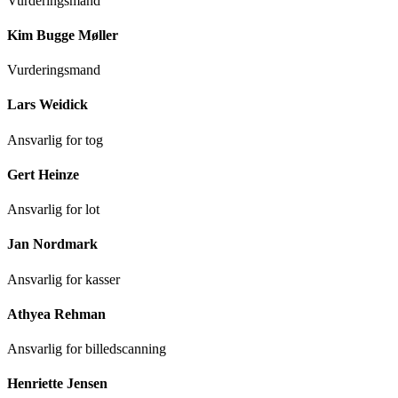
Vurderingsmand
Kim Bugge Møller
Vurderingsmand
Lars Weidick
Ansvarlig for tog
Gert Heinze
Ansvarlig for lot
Jan Nordmark
Ansvarlig for kasser
Athyea Rehman
Ansvarlig for billedscanning
Henriette Jensen