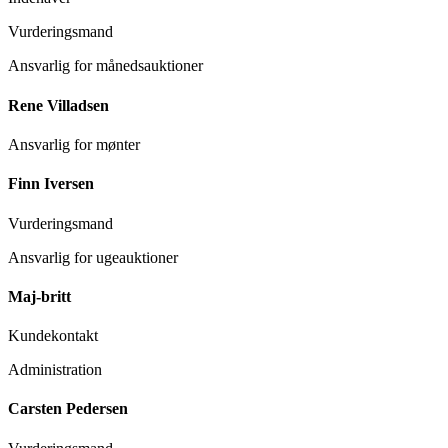
Vurderingsmand
Ansvarlig for månedsauktioner
Rene Villadsen
Ansvarlig for mønter
Finn Iversen
Vurderingsmand
Ansvarlig for ugeauktioner
Maj-britt
Kundekontakt
Administration
Carsten Pedersen